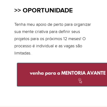
>> OPORTUNIDADE
Tenha meu apoio de perto para organizar
sua mente criativa para definir seus
projetos para os próximos 12 meses! O
processo é individual e as vagas são
limitadas.