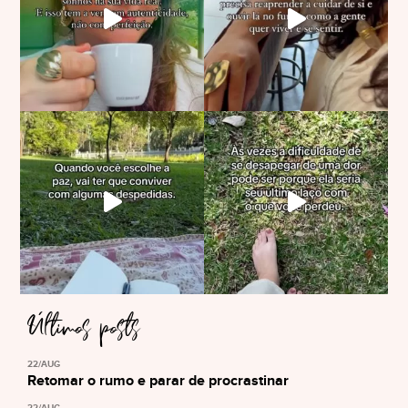
Últimos posts
22/AUG
Retomar o rumo e parar de procrastinar