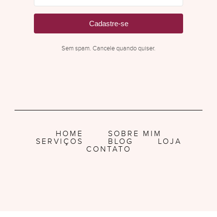
Cadastre-se
Sem spam. Cancele quando quiser.
HOME
SOBRE MIM
SERVIÇOS
BLOG
LOJA
CONTATO