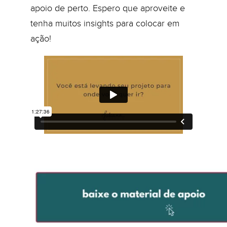
apoio de perto. Espero que aproveite e
tenha muitos insights para colocar em
ação!