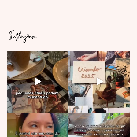
Instagram