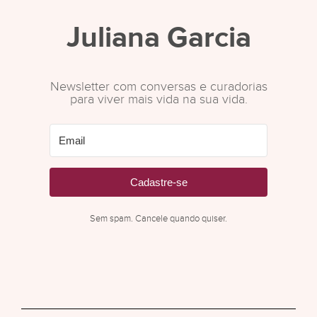
Juliana Garcia
Newsletter com conversas e curadorias
para viver mais vida na sua vida.
Cadastre-se
Sem spam. Cancele quando quiser.