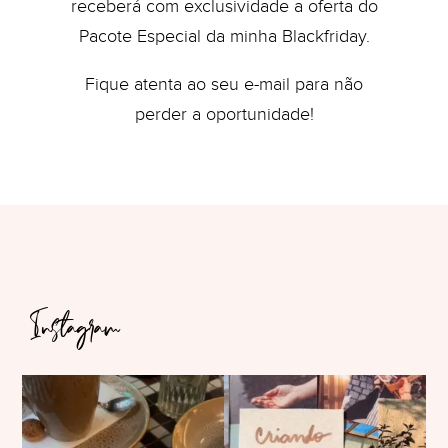
receberá com exclusividade a oferta do
Pacote Especial da minha Blackfriday.
Fique atenta ao seu e-mail para não
perder a oportunidade!
Instagram