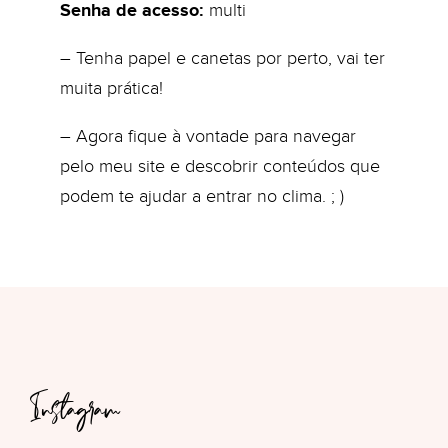
Senha de acesso:
multi
– Tenha papel e canetas por perto, vai ter
muita prática!
– Agora fique à vontade para navegar
pelo meu site e descobrir conteúdos que
podem te ajudar a entrar no clima. ; )
Instagram