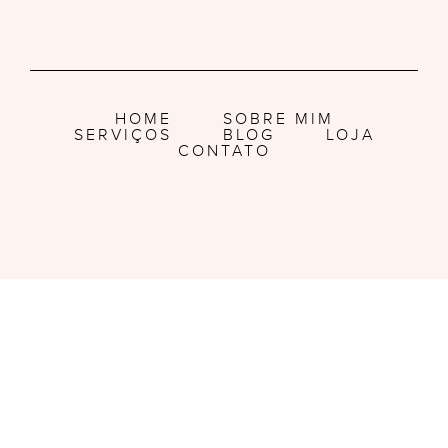
HOME
SOBRE MIM
SERVIÇOS
BLOG
LOJA
CONTATO