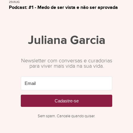
29/AUG
Podcast: #1 - Medo de ser vista e não ser aprovada
Juliana Garcia
Newsletter com conversas e curadorias
para viver mais vida na sua vida.
Cadastre-se
Sem spam. Cancele quando quiser.