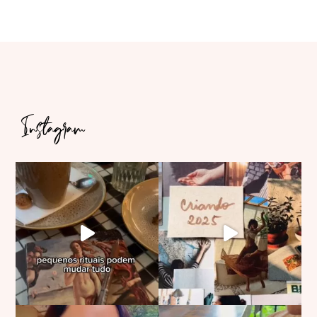
Instagram