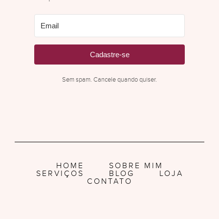
Cadastre-se
Sem spam. Cancele quando quiser.
HOME
SOBRE MIM
SERVIÇOS
BLOG
LOJA
CONTATO