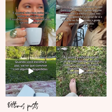
Últimos posts