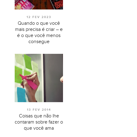
12 FEV 2023
Quando o que você
mais precisa é criar – e
é o que você menos
consegue
13 FEV 2014
Coisas que não lhe
contaram sobre fazer o
que você ama