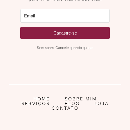
Cadastre-se
Sem spam. Cancele quando quiser.
HOME
SOBRE MIM
SERVIÇOS
BLOG
LOJA
CONTATO