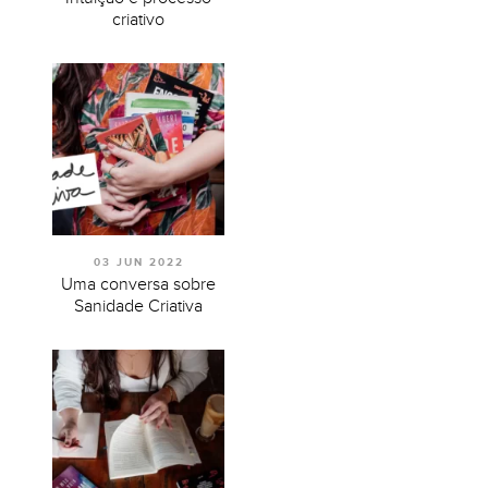
criativo
03 JUN 2022
Uma conversa sobre
Sanidade Criativa