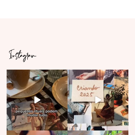
Instagram