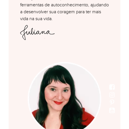
ferramentas de autoconhecimento, ajudando
a desenvolver sua coragem para ter mais
vida na sua vida.