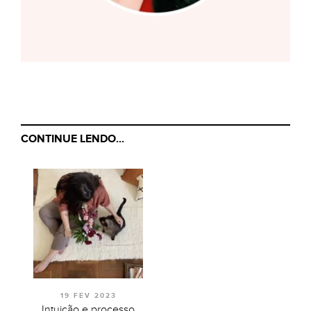
CONTINUE LENDO...
19 FEV 2023
Intuição e processo