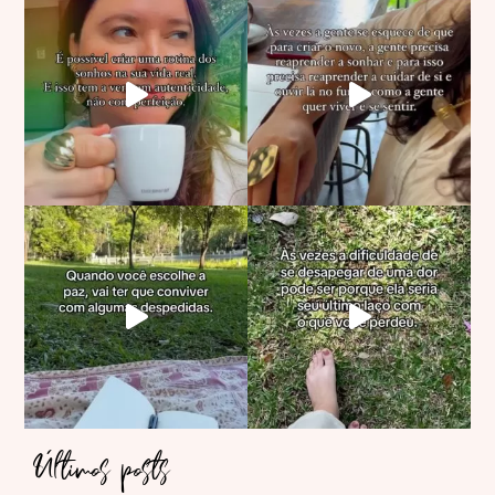
Últimos posts