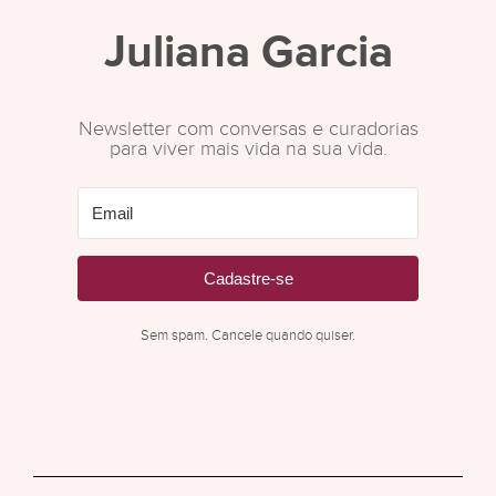
Juliana Garcia
Newsletter com conversas e curadorias
para viver mais vida na sua vida.
Cadastre-se
Sem spam. Cancele quando quiser.