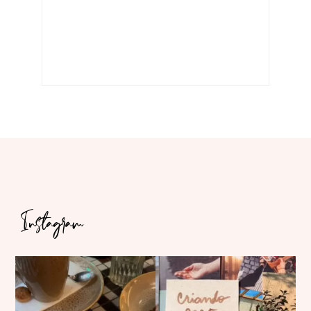
Instagram