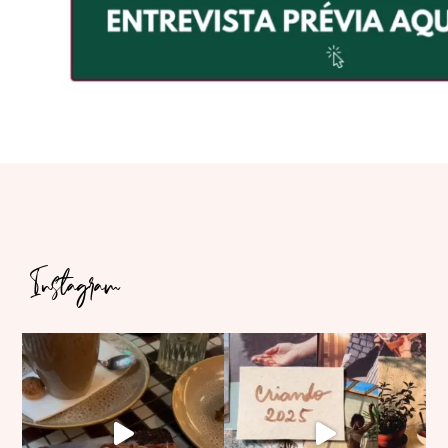
Instagram