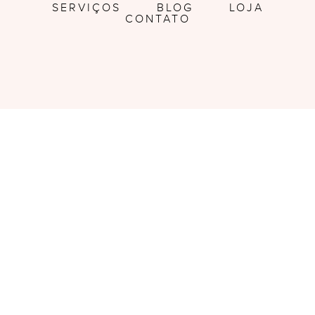
SERVIÇOS
BLOG
LOJA
CONTATO