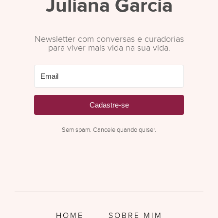
Juliana Garcia
Newsletter com conversas e curadorias
para viver mais vida na sua vida.
Cadastre-se
Sem spam. Cancele quando quiser.
HOME
SOBRE MIM