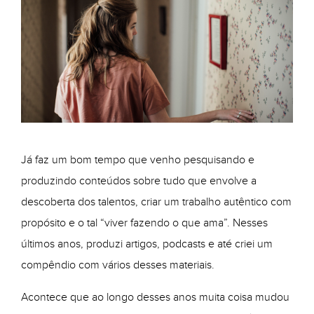
Já faz um bom tempo que venho pesquisando e
produzindo conteúdos sobre tudo que envolve a
descoberta dos talentos, criar um trabalho autêntico com
propósito e o tal “viver fazendo o que ama”. Nesses
últimos anos, produzi artigos, podcasts e até criei um
compêndio com vários desses materiais.
Acontece que ao longo desses anos muita coisa mudou