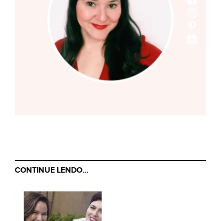
CONTINUE LENDO...