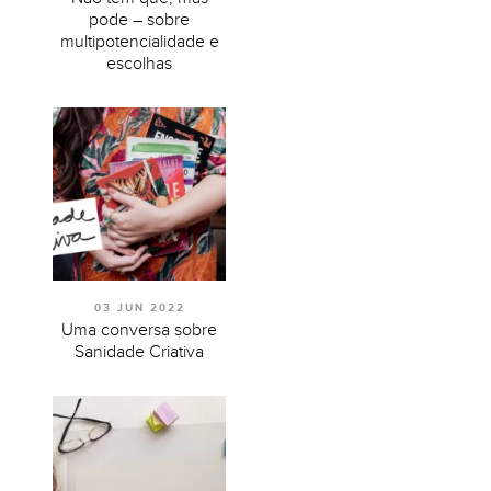
pode – sobre
multipotencialidade e
escolhas
03 JUN 2022
Uma conversa sobre
Sanidade Criativa