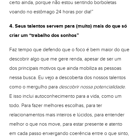
certo ainda, porque não estou sentindo borboletas
voando no estômago 24 horas por dia!”
4. Seus talentos servem para (muito) mais do que só
criar um “trabalho dos sonhos”
Faz tempo que defendo que o foco é bem maior do que
descobrir algo que me gere renda, apesar de ser um
dos principais motivos que ainda mobiliza as pessoas
nessa busca. Eu vejo a descoberta dos nossos talentos
como o mergulho para
descobrir nossa potencialidade
.
E isso inclui autoconhecimento para a vida, como um
todo. Para fazer melhores escolhas, para ter
relacionamentos mais inteiros e lúcidos, para entender
melhor o que nos move, para estar presente e atento
em cada passo enxergando coerência entre o que sinto,