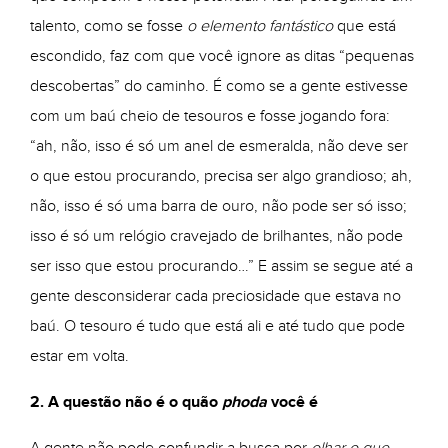
talento, como se fosse
o elemento fantástico
que está
escondido, faz com que você ignore as ditas “pequenas
descobertas” do caminho. É como se a gente estivesse
com um baú cheio de tesouros e fosse jogando fora:
“ah, não, isso é só um anel de esmeralda, não deve ser
o que estou procurando, precisa ser algo grandioso; ah,
não, isso é só uma barra de ouro, não pode ser só isso;
isso é só um relógio cravejado de brilhantes, não pode
ser isso que estou procurando…” E assim se segue até a
gente desconsiderar cada preciosidade que estava no
baú. O tesouro é tudo que está ali e até tudo que pode
estar em volta.
2. A questão não é o quão
phoda
você é