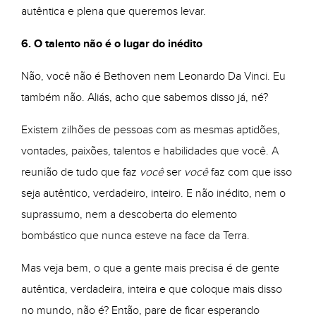
autêntica e plena que queremos levar.
6. O talento não é o lugar do inédito
Não, você não é Bethoven nem Leonardo Da Vinci. Eu
também não. Aliás, acho que sabemos disso já, né?
Existem zilhões de pessoas com as mesmas aptidões,
vontades, paixões, talentos e habilidades que você. A
reunião de tudo que faz
você
ser
você
faz com que isso
seja autêntico, verdadeiro, inteiro. E não inédito, nem o
suprassumo, nem a descoberta do elemento
bombástico que nunca esteve na face da Terra.
Mas veja bem, o que a gente mais precisa é de gente
autêntica, verdadeira, inteira e que coloque mais disso
no mundo, não é? Então, pare de ficar esperando