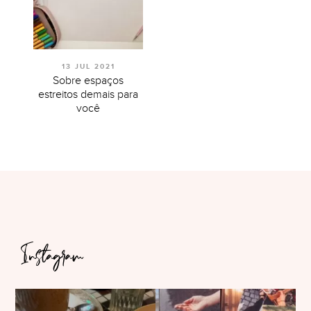
13 JUL 2021
Sobre espaços
estreitos demais para
você
Instagram