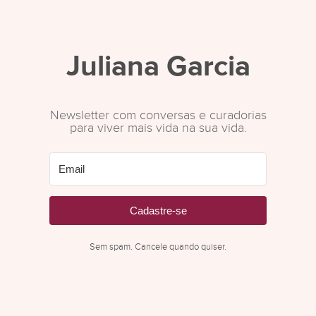
Juliana Garcia
Newsletter com conversas e curadorias
para viver mais vida na sua vida.
Cadastre-se
Sem spam. Cancele quando quiser.