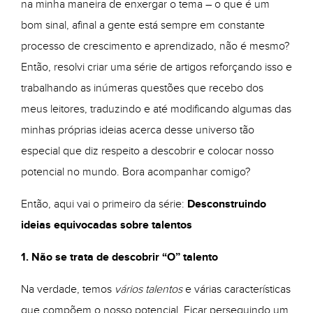
na minha maneira de enxergar o tema – o que é um
bom sinal, afinal a gente está sempre em constante
processo de crescimento e aprendizado, não é mesmo?
Então, resolvi criar uma série de artigos reforçando isso e
trabalhando as inúmeras questões que recebo dos
meus leitores, traduzindo e até modificando algumas das
minhas próprias ideias acerca desse universo tão
especial que diz respeito a descobrir e colocar nosso
potencial no mundo. Bora acompanhar comigo?
Então, aqui vai o primeiro da série:
Desconstruindo
ideias equivocadas sobre talentos
1. Não se trata de descobrir “O” talento
Na verdade, temos
vários talentos
e várias características
que compõem o nosso potencial. Ficar perseguindo um