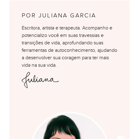
POR JULIANA GARCIA
Escritora, artista e terapeuta. Acompanho e
potencializo você em suas travessias e
transições de vida, aprofundando suas
ferramentas de autoconhecimento, ajudando
a desenvolver sua coragem para ter mais
vida na sua vida.