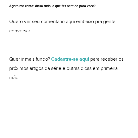
Agora me conta: disso tudo, o que fez sentido para você?
Quero ver seu comentário aqui embaixo pra gente
conversar.
Quer ir mais fundo?
Cadastre-se aqui
para receber os
próximos artigos da série e outras dicas em primeira
mão.