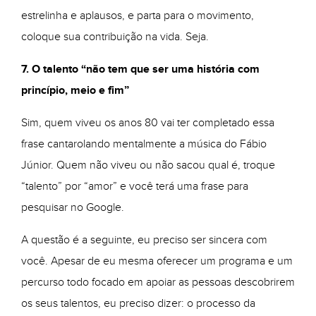
estrelinha e aplausos, e parta para o movimento,
coloque sua contribuição na vida. Seja.
7. O talento “não tem que ser uma história com
princípio, meio e fim”
Sim, quem viveu os anos 80 vai ter completado essa
frase cantarolando mentalmente a música do Fábio
Júnior. Quem não viveu ou não sacou qual é, troque
“talento” por “amor” e você terá uma frase para
pesquisar no Google.
A questão é a seguinte, eu preciso ser sincera com
você. Apesar de eu mesma oferecer um programa e um
percurso todo focado em apoiar as pessoas descobrirem
os seus talentos, eu preciso dizer: o processo da