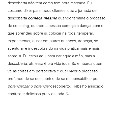
descoberta não tem como tem hora marcada. Eu
costumo dizer para meus clientes, que a jornada de
descoberta
começa mesmo
quando termina o processo
de coaching, quando a pessoa começa a dançar com o
que aprendeu sobre si, colocar na roda, temperar,
experimentar, ousar em outras nuances, tropeçar, se
aventurar e ir descobrindo na vida prática mais e mais
sobre si. Eu estou aqui para dar aquela mão, mas a
descoberta, ah, essa é pra vida toda. Só embarca quem
vê as coisas em perspectiva e quer viver o processo
profundo de se descobrir e de se responsabilizar por
potencializar o potencial
descoberto. Trabalho arriscado,
confuso e delicioso pra vida toda. ♡