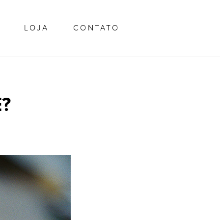
GARCIA
LOJA
CONTATO
?