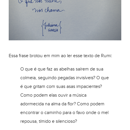
Essa frase brotou em mim ao ler esse texto de Rumi:
O que é que faz as abelhas saírem de sua
colmeia, seguindo pegadas invisíveis? O que
é que gritam com suas asas impacientes?
Como podem elas ouvir a música
adormecida na alma da flor? Como podem
encontrar o caminho para o favo onde o mel
repousa, tímido e silencioso?