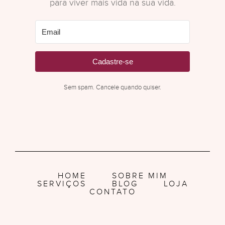
para viver mais vida na sua vida.
Cadastre-se
Sem spam. Cancele quando quiser.
HOME
SOBRE MIM
SERVIÇOS
BLOG
LOJA
CONTATO