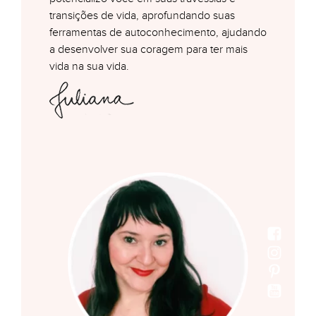
transições de vida, aprofundando suas
ferramentas de autoconhecimento, ajudando
a desenvolver sua coragem para ter mais
vida na sua vida.