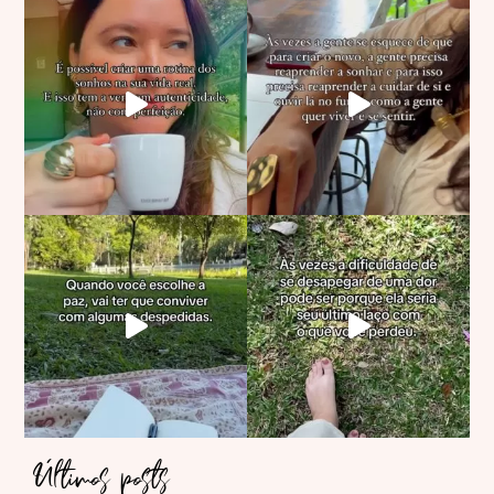
Últimos posts