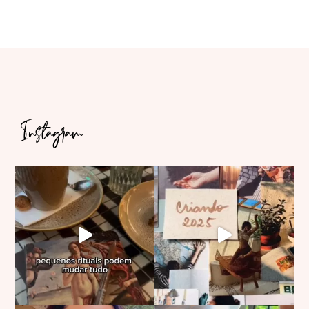
Instagram