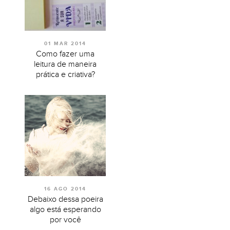
01 MAR 2014
Como fazer uma
leitura de maneira
prática e criativa?
16 AGO 2014
Debaixo dessa poeira
algo está esperando
por você