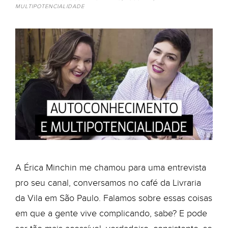
MULTIPOTENCIALIDADE
A Érica Minchin me chamou para uma entrevista
pro seu canal, conversamos no café da Livraria
da Vila em São Paulo. Falamos sobre essas coisas
em que a gente vive complicando, sabe? E pode