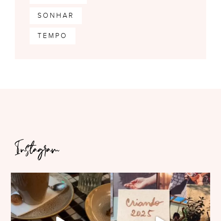
SONHAR
TEMPO
Instagram