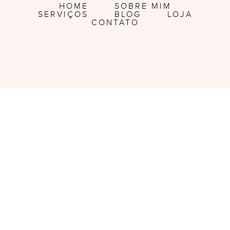
HOME
SOBRE MIM
SERVIÇOS
BLOG
LOJA
CONTATO