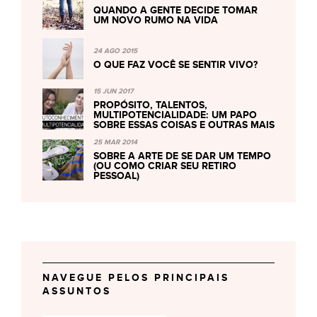
QUANDO A GENTE DECIDE TOMAR
UM NOVO RUMO NA VIDA
24 AGO 2015
O QUE FAZ VOCÊ SE SENTIR VIVO?
15 JUN 2017
PROPÓSITO, TALENTOS,
MULTIPOTENCIALIDADE: UM PAPO
SOBRE ESSAS COISAS E OUTRAS MAIS
25 MAR 2014
SOBRE A ARTE DE SE DAR UM TEMPO
(OU COMO CRIAR SEU RETIRO
PESSOAL)
NAVEGUE PELOS PRINCIPAIS
ASSUNTOS