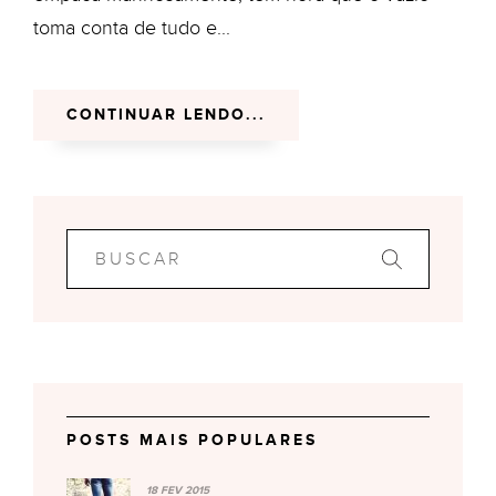
toma conta de tudo e...
CONTINUAR LENDO...
POSTS MAIS POPULARES
18 FEV 2015