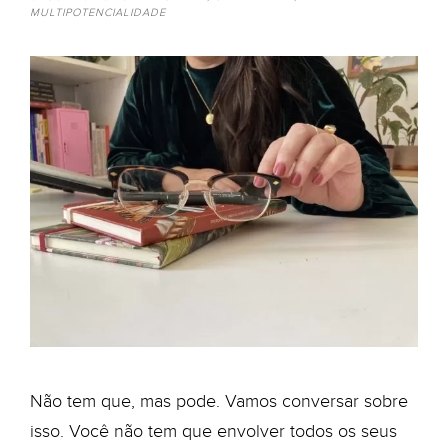
MULTIPOTENCIALIDADE
Não tem que, mas pode. Vamos conversar sobre
isso. Você não tem que envolver todos os seus