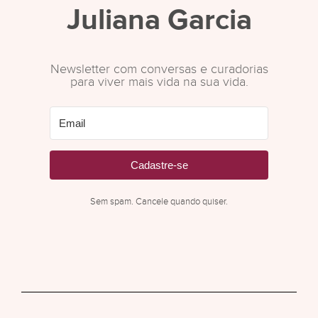
Juliana Garcia
Newsletter com conversas e curadorias
para viver mais vida na sua vida.
Cadastre-se
Sem spam. Cancele quando quiser.