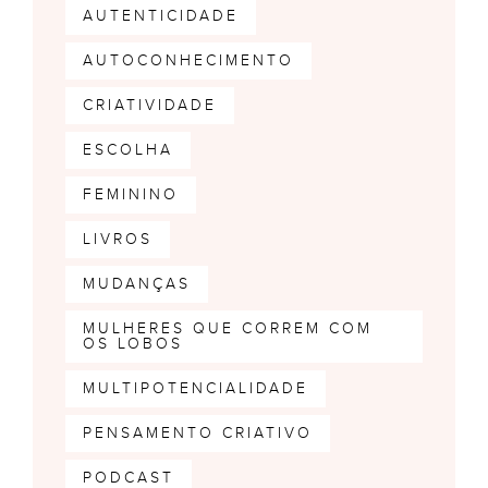
AUTENTICIDADE
AUTOCONHECIMENTO
CRIATIVIDADE
ESCOLHA
FEMININO
LIVROS
MUDANÇAS
MULHERES QUE CORREM COM
OS LOBOS
MULTIPOTENCIALIDADE
PENSAMENTO CRIATIVO
PODCAST