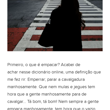
Primeiro, o que é empacar? Acabei de
achar nesse dicionário online, uma definição que
me fez rir: Emperrar; parar a cavalgadura
manhosamente. Que nem mulas e jegues tem
hora que a gente manhosamente para de
cavalgar… Tá bom, tá bom! Nem sempre a gente
empaca manhosamente, tem hora que o vazio