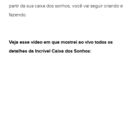
partir da sua caixa dos sonhos, você vai seguir criando e
fazendo.
Veja esse vídeo em que mostrei ao vivo todos os
detalhes da Incrível Caixa dos Sonhos: