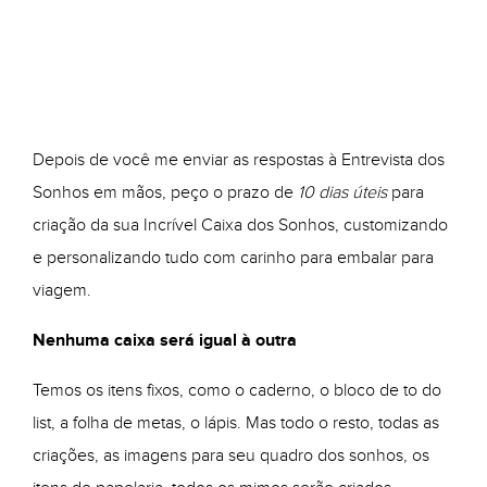
Depois de você me enviar as respostas à Entrevista dos
Sonhos em mãos, peço o prazo de
10 dias úteis
para
criação da sua Incrível Caixa dos Sonhos, customizando
e personalizando tudo com carinho para embalar para
viagem.
Nenhuma caixa será igual à outra
Temos os itens fixos, como o caderno, o bloco de to do
list, a folha de metas, o lápis. Mas todo o resto, todas as
criações, as imagens para seu quadro dos sonhos, os