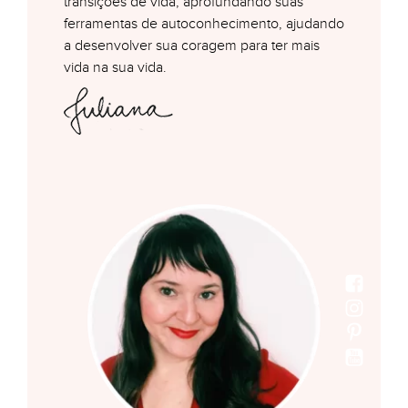
transições de vida, aprofundando suas
ferramentas de autoconhecimento, ajudando
a desenvolver sua coragem para ter mais
vida na sua vida.