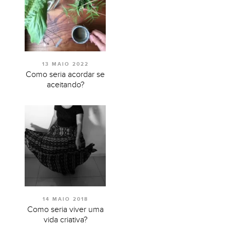
13 MAIO 2022
Como seria acordar se
aceitando?
14 MAIO 2018
Como seria viver uma
vida criativa?