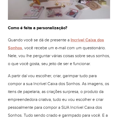
Como é feita a personalização?
Quando você se dá de presente a
Incrível Caixa dos
Sonhos
, você recebe um e-mail com um questionário.
Nele, vou lhe perguntar várias coisas sobre seus sonhos,
o que você gosta, seu jeito de ser e funcionar.
A partir daí vou escolher, criar, garimpar tudo para
compor a sua Incrível Caixa dos Sonhos. As imagens, os
itens de papelaria, as criações surpresa, o produto da
empreendedora criativa, tudo eu vou escolher e criar
pessoalmente para compor a SUA Incrível Caixa dos
Sonhos. Tudo sendo criado e garimpado para você. E a