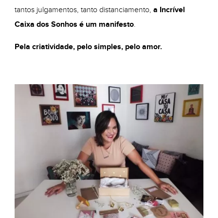
tantos julgamentos, tanto distanciamento,
a Incrível
Caixa dos Sonhos é um manifesto
.
Pela criatividade, pelo simples, pelo amor.