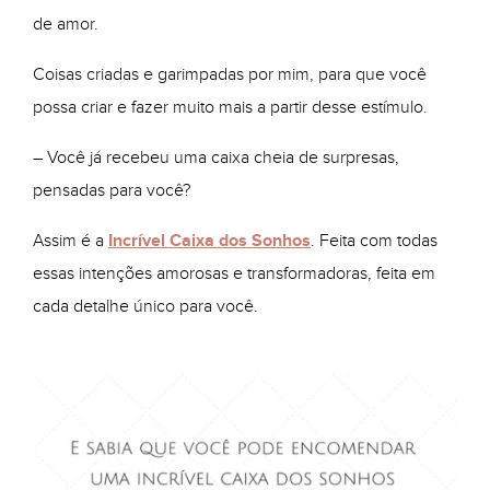
de amor.
Coisas criadas e garimpadas por mim, para que você
possa criar e fazer muito mais a partir desse estímulo.
– Você já recebeu uma caixa cheia de surpresas,
pensadas para você?
Assim é a
Incrível Caixa dos Sonhos
. Feita com todas
essas intenções amorosas e transformadoras, feita em
cada detalhe único para você.