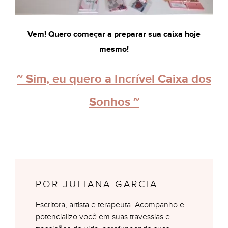
Vem! Quero começar a preparar sua caixa hoje
mesmo!
~ Sim, eu quero a Incrível Caixa dos
Sonhos ~
POR JULIANA GARCIA
Escritora, artista e terapeuta. Acompanho e
potencializo você em suas travessias e