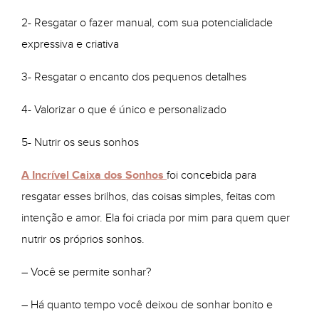
2- Resgatar o fazer manual, com sua potencialidade
expressiva e criativa
3- Resgatar o encanto dos pequenos detalhes
4- Valorizar o que é único e personalizado
5- Nutrir os seus sonhos
A Incrível Caixa dos Sonhos
foi concebida para
resgatar esses brilhos, das coisas simples, feitas com
intenção e amor. Ela foi criada por mim para quem quer
nutrir os próprios sonhos.
– Você se permite sonhar?
– Há quanto tempo você deixou de sonhar bonito e