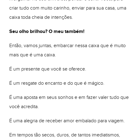
criar tudo com muito carinho, enviar para sua casa, uma
caixa toda cheia de intenções.
Seu olho brilhou? O meu também!
Então, vamos juntas, embarcar nessa caixa que é muito
mais que é uma caixa.
É um presente que você se oferece.
É um resgate do encanto e do que é mágico.
É uma aposta em seus sonhos e em fazer valer tudo que
você acredita.
É uma alegria de receber amor embalado para viagem.
Em tempos tão secos, duros, de tantos imediatismos,