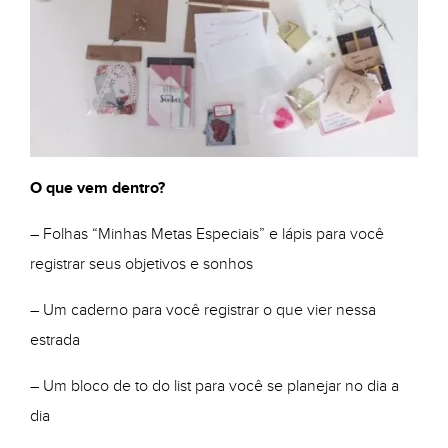
O que vem dentro?
– Folhas “Minhas Metas Especiais” e lápis para você
registrar seus objetivos e sonhos
– Um caderno para você registrar o que vier nessa
estrada
– Um bloco de to do list para você se planejar no dia a
dia