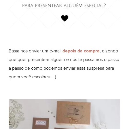
Basta nos enviar um e-mail
depois da compra
, dizendo
que quer presentear alguém e nós te passamos o passo
a passo de como podemos enviar essa suspresa para
quem você escolheu. : )