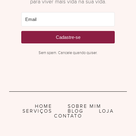
para viver mais vida na sua vida.
Cadastre-se
Sem spam. Cancele quando quiser.
HOME
SOBRE MIM
SERVIÇOS
BLOG
LOJA
CONTATO