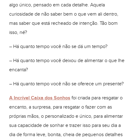
algo único, pensado em cada detalhe. Aquela
curiosidade de não saber bem o que vem ali dentro,
mas saber que está recheado de intenção. Tão bom
isso, né?
– Há quanto tempo você não se dá um tempo?
– Há quanto tempo você deixou de alimentar o que lhe
encanta?
– Há quanto tempo você não se oferece um presente?
A Incrível Caixa dos Sonhos
foi criada para resgatar o
encanto, a surpresa, para resgatar o fazer com as
próprias mãos, o personalizado e único, para alimentar
sua capacidade de sonhar e trazer isso para seu dia a
dia de forma leve, bonita, cheia de pequenos detalhes