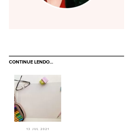
CONTINUE LENDO...
13 JUL 2021