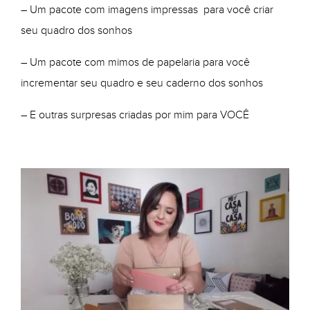
– Um pacote com imagens impressas para você criar
seu quadro dos sonhos
– Um pacote com mimos de papelaria para você
incrementar seu quadro e seu caderno dos sonhos
– E outras surpresas criadas por mim para VOCÊ