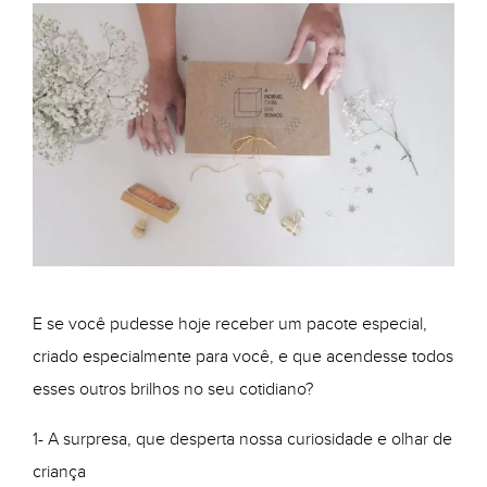
E se você pudesse hoje receber um pacote especial,
criado especialmente para você, e que acendesse todos
esses outros brilhos no seu cotidiano?
1- A surpresa, que desperta nossa curiosidade e olhar de
criança