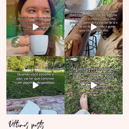
Últimos posts