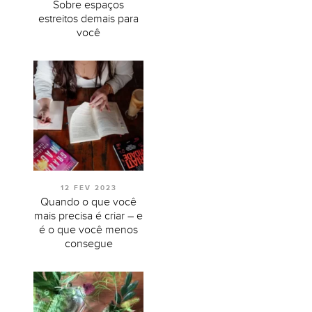
Sobre espaços
estreitos demais para
você
12 FEV 2023
Quando o que você
mais precisa é criar – e
é o que você menos
consegue