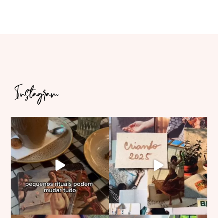
Instagram