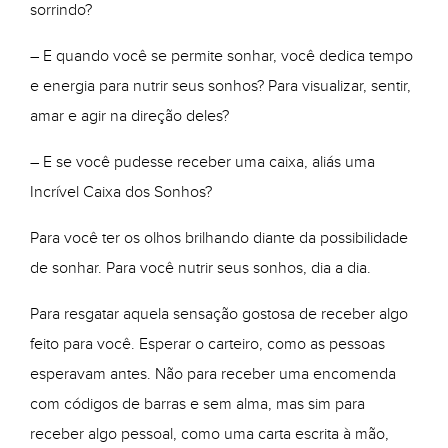
sorrindo?
– E quando você se permite sonhar, você dedica tempo
e energia para nutrir seus sonhos? Para visualizar, sentir,
amar e agir na direção deles?
– E se você pudesse receber uma caixa, aliás uma
Incrível Caixa dos Sonhos?
Para você ter os olhos brilhando diante da possibilidade
de sonhar. Para você nutrir seus sonhos, dia a dia.
Para resgatar aquela sensação gostosa de receber algo
feito para você. Esperar o carteiro, como as pessoas
esperavam antes. Não para receber uma encomenda
com códigos de barras e sem alma, mas sim para
receber algo pessoal, como uma carta escrita à mão,